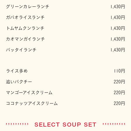
グリーンカレーランチ
1,430円
ガパオライスランチ
1,430円
トムヤムクンランチ
1,430円
カオマンガイランチ
1,430円
パッタイランチ
1,430円
ライス多め
110円
追いパクチー
220円
マンゴーアイスクリーム
220円
ココナッツアイスクリーム
220円
SELECT SOUP SET