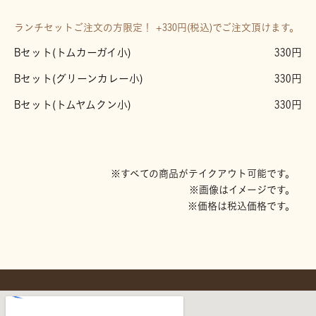
ランチセットご注文の方限定！ +330円(税込)でご注文頂けます。
Bセット(トムカーガイ小)
330円
Bセット(グリーンカレー小)
330円
Bセット(トムヤムクン小)
330円
※すべての商品がテイクアウト可能です。
※画像はイメージです。
※価格は税込価格です。